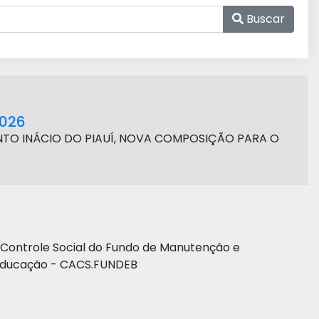
Buscar
2026
NTO INÁCIO DO PIAUÍ, NOVA COMPOSIÇÃO PARA O
ontrole Social do Fundo de Manutenção e
 Educação - CACS.FUNDEB