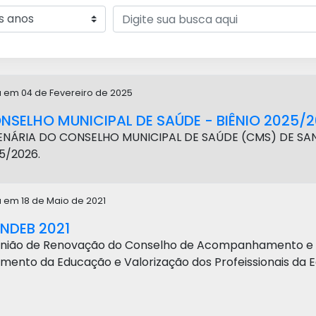
a em 04 de Fevereiro de 2025
NSELHO MUNICIPAL DE SAÚDE - BIÊNIO 2025/
ENÁRIA DO CONSELHO MUNICIPAL DE SAÚDE (CMS) DE SA
5/2026.
a em 18 de Maio de 2021
NDEB 2021
união de Renovação do Conselho de Acompanhamento e C
mento da Educação e Valorização dos Profeissionais da