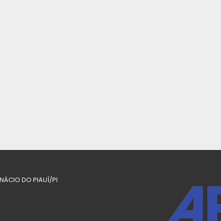
INÁCIO DO PIAUÍ/PI