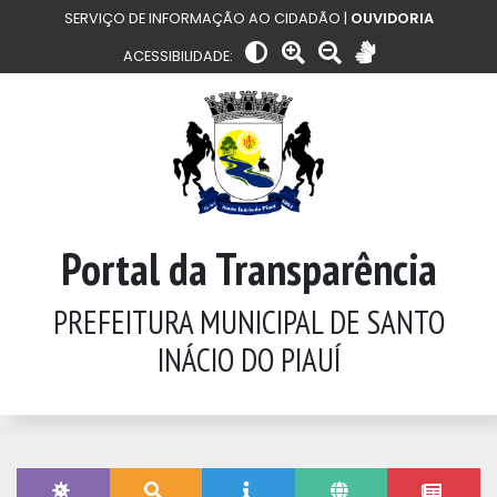
SERVIÇO DE INFORMAÇÃO AO CIDADÃO |
OUVIDORIA
ACESSIBILIDADE:
Portal da Transparência
PREFEITURA MUNICIPAL DE SANTO
INÁCIO DO PIAUÍ