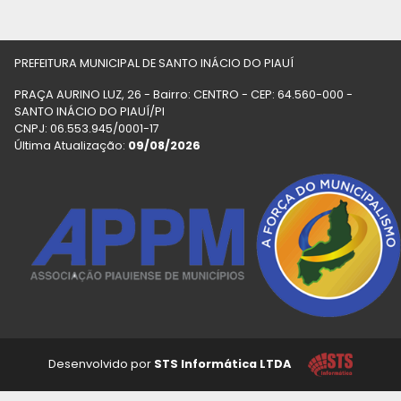
PREFEITURA MUNICIPAL DE SANTO INÁCIO DO PIAUÍ
PRAÇA AURINO LUZ, 26 - Bairro: CENTRO - CEP: 64.560-000 -
SANTO INÁCIO DO PIAUÍ/PI
CNPJ: 06.553.945/0001-17
Última Atualização:
09/08/2026
Desenvolvido por
STS Informática LTDA