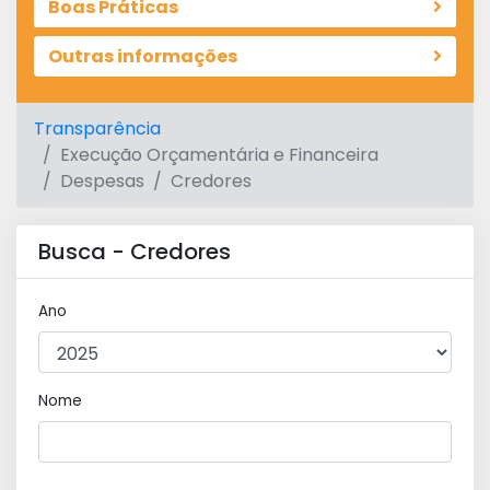
Boas Práticas
Outras informações
Transparência
Execução Orçamentária e Financeira
Despesas
Credores
Busca - Credores
Ano
Nome